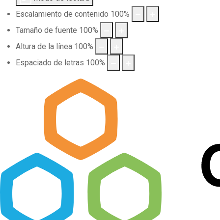
Escalamiento de contenido
100
%
Tamaño de fuente
100
%
Altura de la línea
100
%
Espaciado de letras
100
%