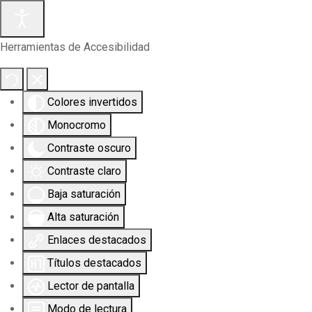
Herramientas de Accesibilidad
Colores invertidos
Monocromo
Contraste oscuro
Contraste claro
Baja saturación
Alta saturación
Enlaces destacados
Títulos destacados
Lector de pantalla
Modo de lectura