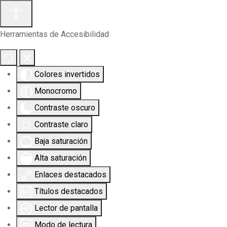
Herramientas de Accesibilidad
Colores invertidos
Monocromo
Contraste oscuro
Contraste claro
Baja saturación
Alta saturación
Enlaces destacados
Títulos destacados
Lector de pantalla
Modo de lectura