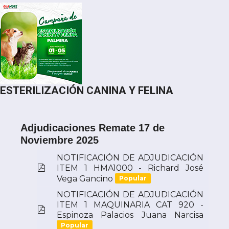
ESTERILIZACIÓN CANINA Y FELINA
Adjudicaciones Remate 17 de
Noviembre 2025
NOTIFICACIÓN DE ADJUDICACIÓN
pdf
ITEM 1 HMA1000 - Richard José
Vega Gancino
Popular
NOTIFICACIÓN DE ADJUDICACIÓN
ITEM 1 MAQUINARIA CAT 920 -
pdf
Espinoza Palacios Juana Narcisa
Popular