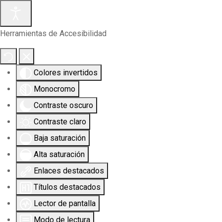
Herramientas de Accesibilidad
Colores invertidos
Monocromo
Contraste oscuro
Contraste claro
Baja saturación
Alta saturación
Enlaces destacados
Títulos destacados
Lector de pantalla
Modo de lectura