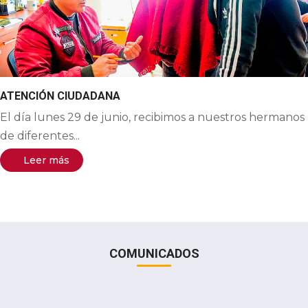
ATENCIÓN CIUDADANA
El día lunes 29 de junio, recibimos a nuestros hermanos
de diferentes...
Leer más
COMUNICADOS