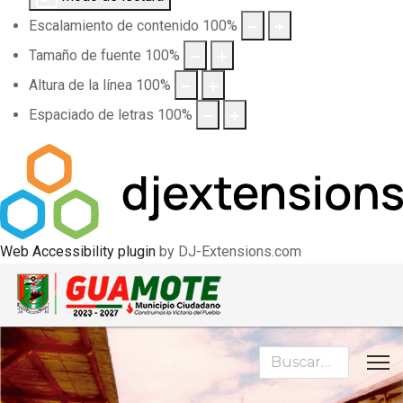
Escalamiento de contenido
100
%
Tamaño de fuente
100
%
Altura de la línea
100
%
Espaciado de letras
100
%
Web Accessibility plugin
by DJ-Extensions.com
Buscar