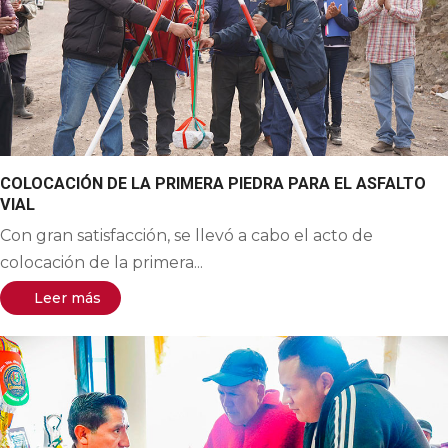
COLOCACIÓN DE LA PRIMERA PIEDRA PARA EL ASFALTO
VIAL
Con gran satisfacción, se llevó a cabo el acto de
colocación de la primera...
Leer más