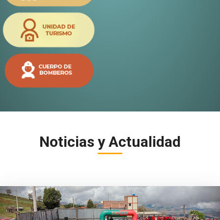
Noticias y Actualidad