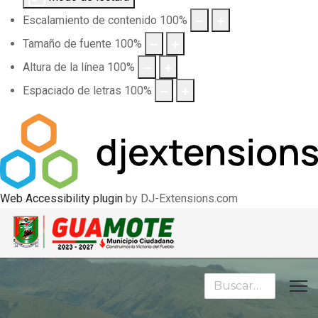
Escalamiento de contenido
100
%
Tamaño de fuente
100
%
Altura de la línea
100
%
Espaciado de letras
100
%
Web Accessibility plugin
by DJ-Extensions.com
Buscar