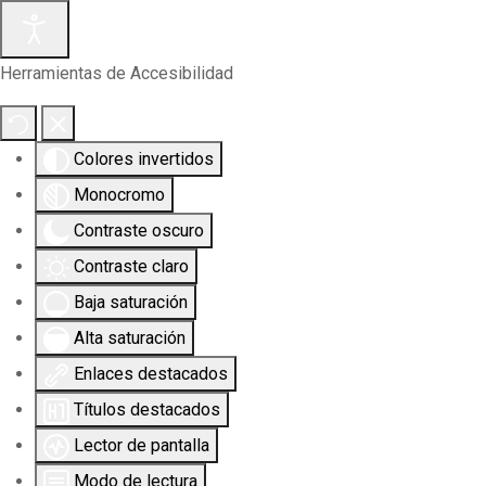
Herramientas de Accesibilidad
Colores invertidos
Monocromo
Contraste oscuro
Contraste claro
Baja saturación
Alta saturación
Enlaces destacados
Títulos destacados
Lector de pantalla
Modo de lectura