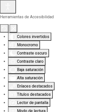
Herramientas de Accesibilidad
Colores invertidos
Monocromo
Contraste oscuro
Contraste claro
Baja saturación
Alta saturación
Enlaces destacados
Títulos destacados
Lector de pantalla
Modo de lectura