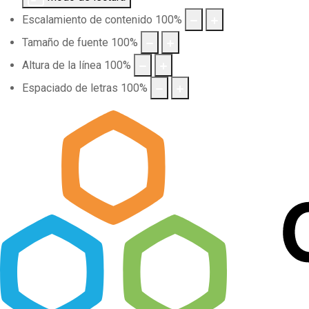
Escalamiento de contenido
100
%
Tamaño de fuente
100
%
Altura de la línea
100
%
Espaciado de letras
100
%