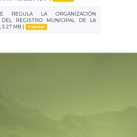
UE REGULA LA ORGANIZACIÓN
 DEL REGISTRO MUNICIPAL DE LA
, 5.27 MB )
Popular