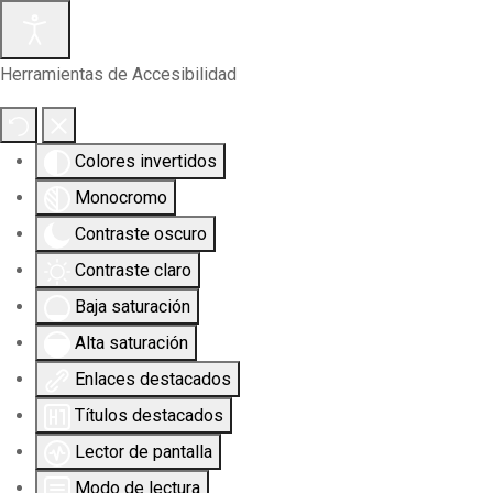
Herramientas de Accesibilidad
Colores invertidos
Monocromo
Contraste oscuro
Contraste claro
Baja saturación
Alta saturación
Enlaces destacados
Títulos destacados
Lector de pantalla
Modo de lectura