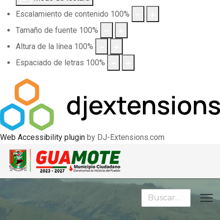
Escalamiento de contenido
100
%
Tamaño de fuente
100
%
Altura de la línea
100
%
Espaciado de letras
100
%
Web Accessibility plugin
by DJ-Extensions.com
Buscar