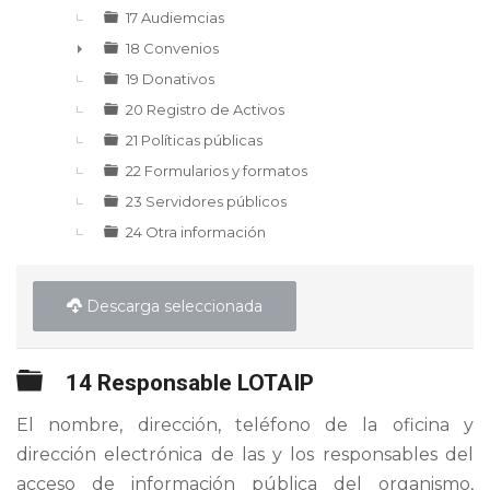
17 Audiemcias
18 Convenios
►
19 Donativos
20 Registro de Activos
21 Políticas públicas
22 Formularios y formatos
23 Servidores públicos
24 Otra información
Descarga seleccionada
Carpeta
14 Responsable LOTAIP
El nombre, dirección, teléfono de la oficina y
dirección electrónica de las y los responsables del
acceso de información pública del organismo,