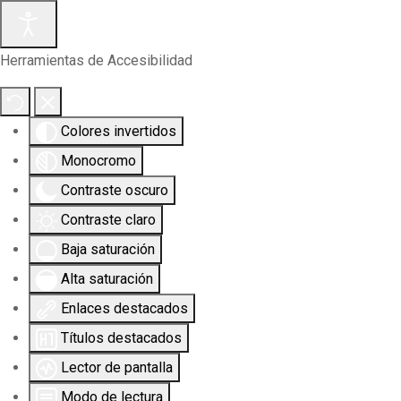
Herramientas de Accesibilidad
Colores invertidos
Monocromo
Contraste oscuro
Contraste claro
Baja saturación
Alta saturación
Enlaces destacados
Títulos destacados
Lector de pantalla
Modo de lectura