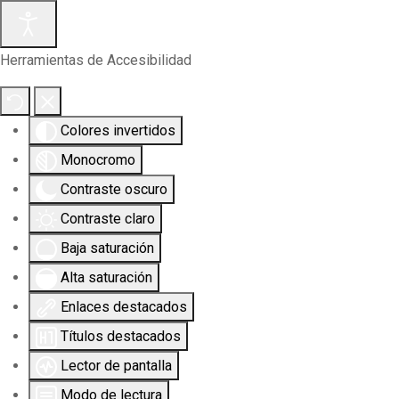
Herramientas de Accesibilidad
Colores invertidos
Monocromo
Contraste oscuro
Contraste claro
Baja saturación
Alta saturación
Enlaces destacados
Títulos destacados
Lector de pantalla
Modo de lectura