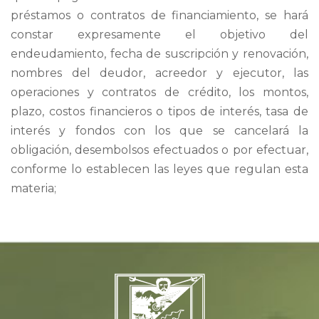
préstamos o contratos de financiamiento, se hará
constar expresamente el objetivo del
endeudamiento, fecha de suscripción y renovación,
nombres del deudor, acreedor y ejecutor, las
operaciones y contratos de crédito, los montos,
plazo, costos financieros o tipos de interés, tasa de
interés y fondos con los que se cancelará la
obligación, desembolsos efectuados o por efectuar,
conforme lo establecen las leyes que regulan esta
materia;