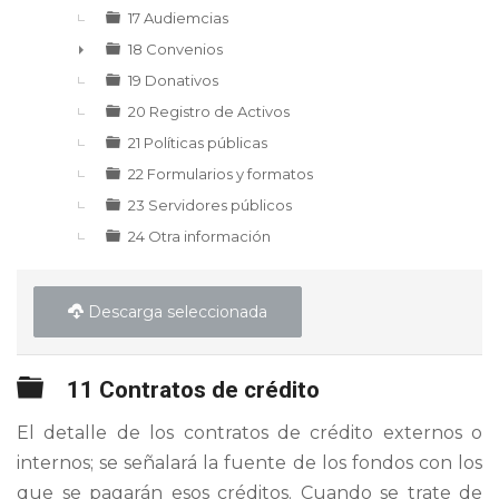
17 Audiemcias
18 Convenios
►
19 Donativos
20 Registro de Activos
21 Políticas públicas
22 Formularios y formatos
23 Servidores públicos
24 Otra información
Descarga seleccionada
Carpeta
11 Contratos de crédito
El detalle de los contratos de crédito externos o
internos; se señalará la fuente de los fondos con los
que se pagarán esos créditos. Cuando se trate de