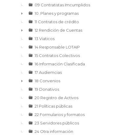
09 Contratistas Imcumplidos
10. Planes y programas
►
11 Contratos de crédito
12 Rendición de Cuentas
►
13 Viaticos
14 Responsable LOTAIP
15 Contratos Colectivos
16 Información Clasificada
17 Audiemcias
18 Convenios
►
19 Donativos
20 Registro de Activos
21 Políticas públicas
22 Formularios y formatos
23 Servidores públicos
24 Otra información