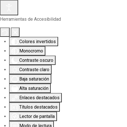
Herramientas de Accesibilidad
Colores invertidos
Monocromo
Contraste oscuro
Contraste claro
Baja saturación
Alta saturación
Enlaces destacados
Títulos destacados
Lector de pantalla
Modo de lectura