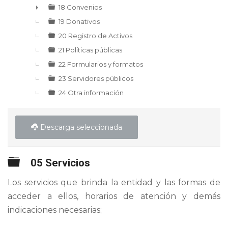
18 Convenios
►
19 Donativos
20 Registro de Activos
21 Políticas públicas
22 Formularios y formatos
23 Servidores públicos
24 Otra información
Descarga seleccionada
Carpeta
05 Servicios
Los servicios que brinda la entidad y las formas de
acceder a ellos, horarios de atención y demás
indicaciones necesarias;