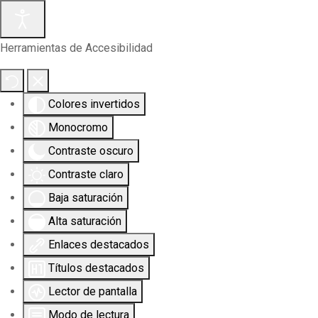
Herramientas de Accesibilidad
Colores invertidos
Monocromo
Contraste oscuro
Contraste claro
Baja saturación
Alta saturación
Enlaces destacados
Títulos destacados
Lector de pantalla
Modo de lectura