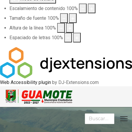
Escalamiento de contenido
100
%
Tamaño de fuente
100
%
Altura de la línea
100
%
Espaciado de letras
100
%
Web Accessibility plugin
by DJ-Extensions.com
Buscar