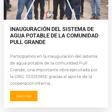
INAUGURACIÓN DEL SISTEMA DE
AGUA POTABLE DE LA COMUNIDAD
PULL GRANDE
Participamos en la inauguración del sistema
de agua potable de la comunidad Pull
Grande, una importante obra ejecutada por
la ORG. CODEINSE gracias al aporte de la
cooperación interna...
Leer más