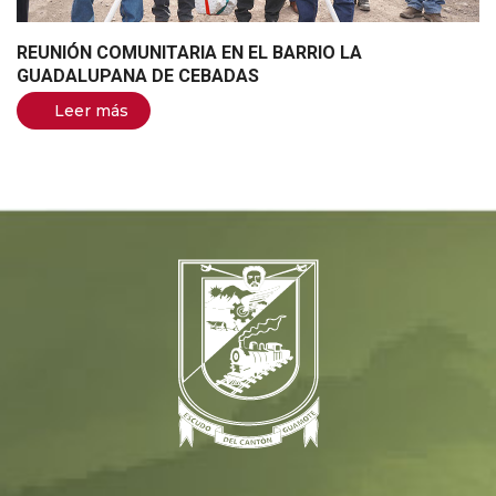
REUNIÓN COMUNITARIA EN EL BARRIO LA
GUADALUPANA DE CEBADAS
Leer más