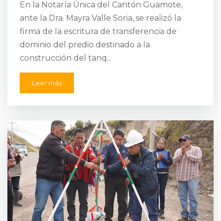
En la Notaría Única del Cantón Guamote,
ante la Dra. Mayra Valle Soria, se realizó la
firma de la escritura de transferencia de
dominio del predio destinado a la
construcción del tanq...
Leer más