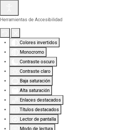
Herramientas de Accesibilidad
Colores invertidos
Monocromo
Contraste oscuro
Contraste claro
Baja saturación
Alta saturación
Enlaces destacados
Títulos destacados
Lector de pantalla
Modo de lectura