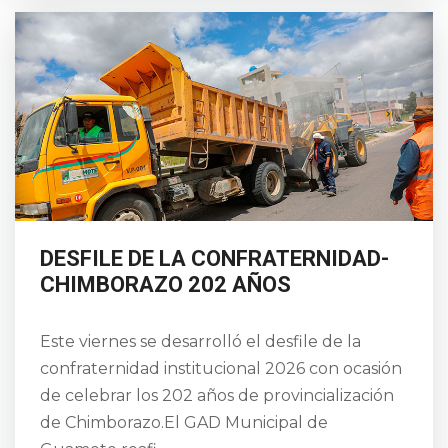
DESFILE DE LA CONFRATERNIDAD-
CHIMBORAZO 202 AÑOS
Este viernes se desarrolló el desfile de la
confraternidad institucional 2026 con ocasión
de celebrar los 202 años de provincialización
de Chimborazo.El GAD Municipal de