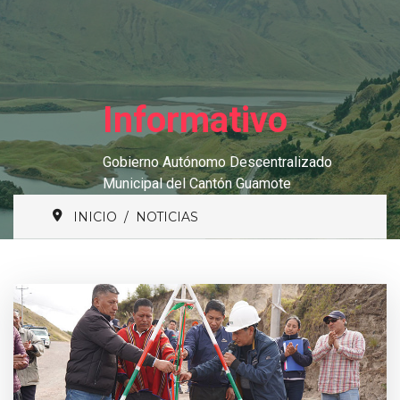
Informativo
Gobierno Autónomo Descentralizado
Municipal del Cantón Guamote
INICIO
NOTICIAS