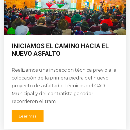
INICIAMOS EL CAMINO HACIA EL
NUEVO ASFALTO
Realizamos una inspección técnica previo a la
colocación de la primera piedra del nuevo
proyecto de asfaltado. Técnicos del GAD
Municipal y del contratista ganador
recorrieron el tram...
Leer más