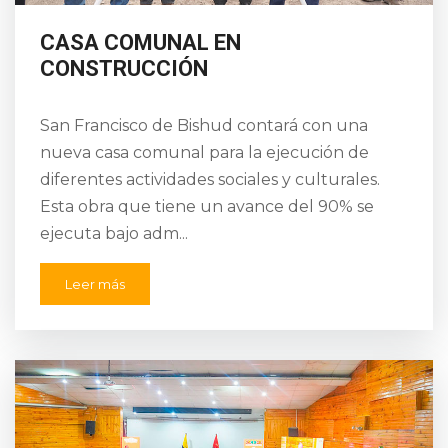
CASA COMUNAL EN
CONSTRUCCIÓN
San Francisco de Bishud contará con una
nueva casa comunal para la ejecución de
diferentes actividades sociales y culturales.
Esta obra que tiene un avance del 90% se
ejecuta bajo adm...
Leer más