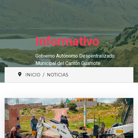
Informativo
Gobierno Autónomo Descentralizado
Municipal del Cantón Guamote
INICIO
NOTICIAS