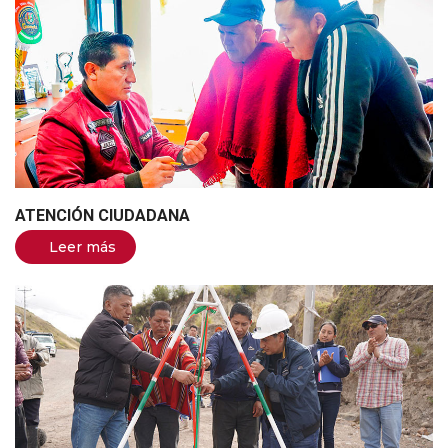
ATENCIÓN CIUDADANA
Leer más