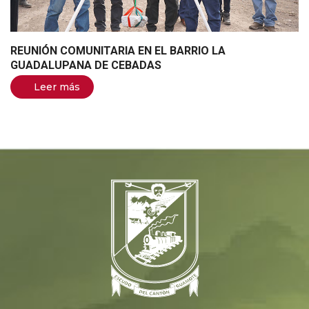
REUNIÓN COMUNITARIA EN EL BARRIO LA
GUADALUPANA DE CEBADAS
Leer más