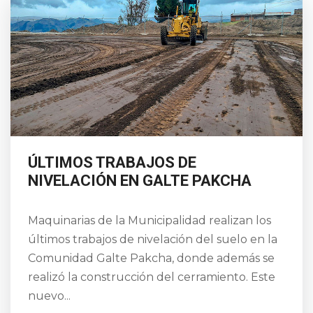
ÚLTIMOS TRABAJOS DE
NIVELACIÓN EN GALTE PAKCHA
Maquinarias de la Municipalidad realizan los
últimos trabajos de nivelación del suelo en la
Comunidad Galte Pakcha, donde además se
realizó la construcción del cerramiento. Este
nuevo...