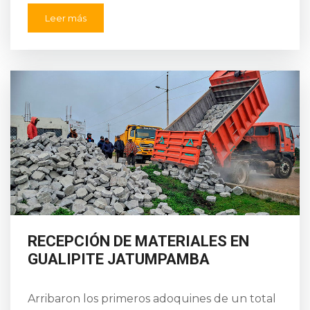
Leer más
RECEPCIÓN DE MATERIALES EN
GUALIPITE JATUMPAMBA
Arribaron los primeros adoquines de un total