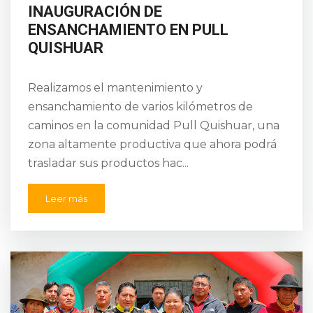
INAUGURACIÓN DE
ENSANCHAMIENTO EN PULL
QUISHUAR
Realizamos el mantenimiento y
ensanchamiento de varios kilómetros de
caminos en la comunidad Pull Quishuar, una
zona altamente productiva que ahora podrá
trasladar sus productos hac...
Leer más