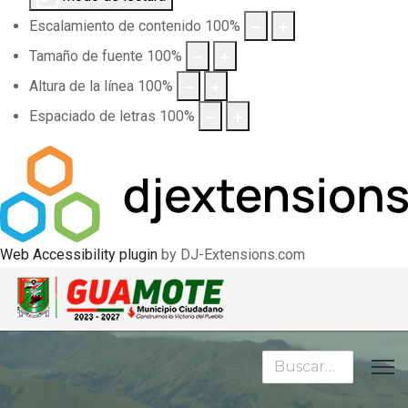
Escalamiento de contenido
100
%
Tamaño de fuente
100
%
Altura de la línea
100
%
Espaciado de letras
100
%
Web Accessibility plugin
by DJ-Extensions.com
Buscar