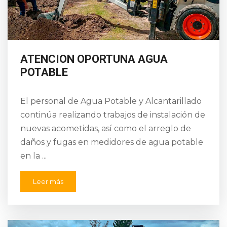
ATENCION OPORTUNA AGUA
POTABLE
El personal de Agua Potable y Alcantarillado
continúa realizando trabajos de instalación de
nuevas acometidas, así como el arreglo de
daños y fugas en medidores de agua potable
en la ...
Leer más