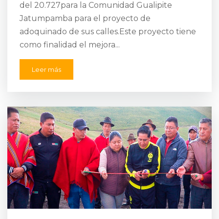
del 20.727para la Comunidad Gualipite
Jatumpamba para el proyecto de
adoquinado de sus calles.Este proyecto tiene
como finalidad el mejora...
Leer más