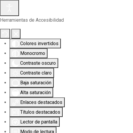
Herramientas de Accesibilidad
Colores invertidos
Monocromo
Contraste oscuro
Contraste claro
Baja saturación
Alta saturación
Enlaces destacados
Títulos destacados
Lector de pantalla
Modo de lectura