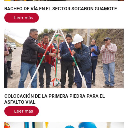
BACHEO DE VÍA EN EL SECTOR SOCABON GUAMOTE
Leer más
COLOCACIÓN DE LA PRIMERA PIEDRA PARA EL
ASFALTO VIAL
Leer más