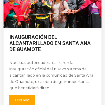
INAUGURACIÓN DEL
ALCANTARILLADO EN SANTA ANA
DE GUAMOTE
Nuestras autoridades realizaron la
inauguración oficial del nuevo sistema de
alcantarillado en la comunidad de Santa Ana
de Guamote, una obra de gran importancia
que beneficiará direc...
Leer más