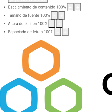
Escalamiento de contenido
100
%
Tamaño de fuente
100
%
Altura de la línea
100
%
Espaciado de letras
100
%