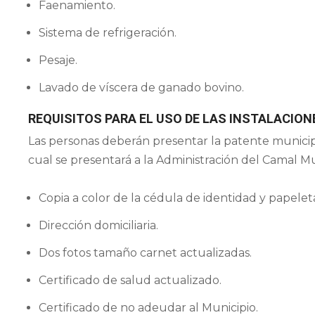
Faenamiento.
Sistema de refrigeración.
Pesaje.
Lavado de víscera de ganado bovino.
REQUISITOS PARA EL USO DE LAS INSTALACION
Las personas deberán presentar la patente municipa
cual se presentará a la Administración del Camal Mu
Copia a color de la cédula de identidad y papelet
Dirección domiciliaria.
Dos fotos tamaño carnet actualizadas.
Certificado de salud actualizado.
Certificado de no adeudar al Municipio.