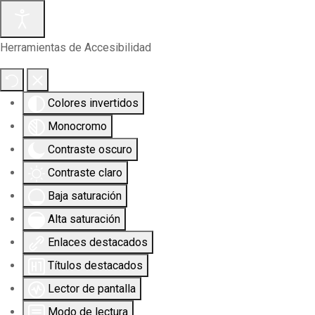
Herramientas de Accesibilidad
Colores invertidos
Monocromo
Contraste oscuro
Contraste claro
Baja saturación
Alta saturación
Enlaces destacados
Títulos destacados
Lector de pantalla
Modo de lectura