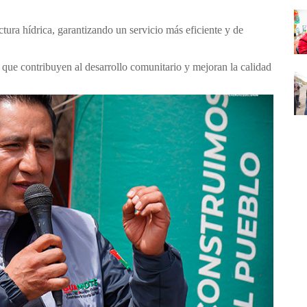
ctura hídrica, garantizando un servicio más eficiente y de
que contribuyen al desarrollo comunitario y mejoran la calidad