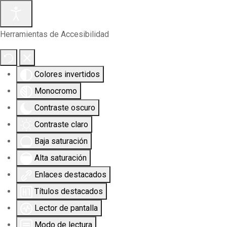
Herramientas de Accesibilidad
Colores invertidos
Monocromo
Contraste oscuro
Contraste claro
Baja saturación
Alta saturación
Enlaces destacados
Títulos destacados
Lector de pantalla
Modo de lectura