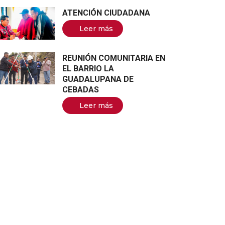
ATENCIÓN CIUDADANA
Leer más
REUNIÓN COMUNITARIA EN
EL BARRIO LA
GUADALUPANA DE
CEBADAS
Leer más