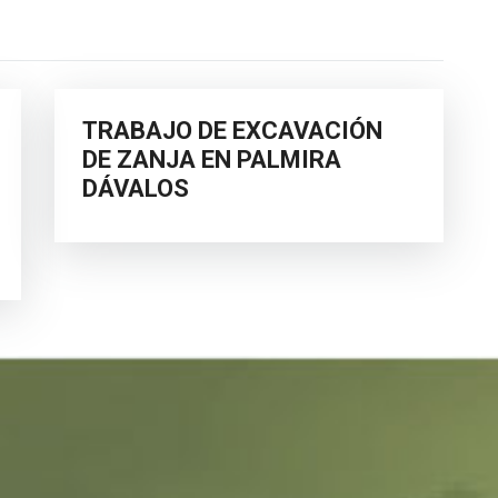
TRABAJO DE EXCAVACIÓN
DE ZANJA EN PALMIRA
DÁVALOS