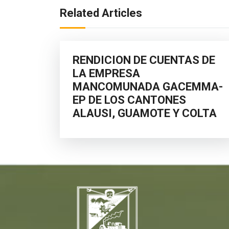
Related Articles
RENDICION DE CUENTAS DE
LA EMPRESA
MANCOMUNADA GACEMMA-
EP DE LOS CANTONES
ALAUSI, GUAMOTE Y COLTA