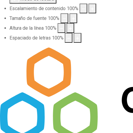
Escalamiento de contenido
100
%
Tamaño de fuente
100
%
Altura de la línea
100
%
Espaciado de letras
100
%