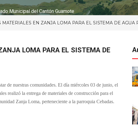
ado Municipal del Cantón Guamote
MATERIALES EN ZANJA LOMA PARA EL SISTEMA DE AGUA
ZANJA LOMA PARA EL SISTEMA DE
A
ar de nuestras comunidades. El día miércoles 03 de junio, el
les realizó la entrega de materiales de construcción para el
omunidad Zanja Loma, perteneciente a la parroquia Cebadas.