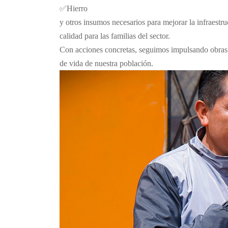
✅Hierro
y otros insumos necesarios para mejorar la infraestru
calidad para las familias del sector.
Con acciones concretas, seguimos impulsando obras 
de vida de nuestra población.