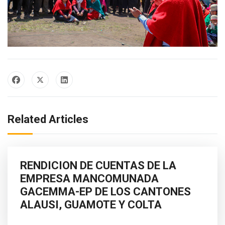
Related Articles
RENDICION DE CUENTAS DE LA
EMPRESA MANCOMUNADA
GACEMMA-EP DE LOS CANTONES
ALAUSI, GUAMOTE Y COLTA