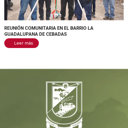
REUNIÓN COMUNITARIA EN EL BARRIO LA
GUADALUPANA DE CEBADAS
Leer más