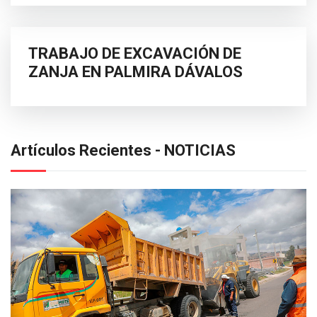
TRABAJO DE EXCAVACIÓN DE
ZANJA EN PALMIRA DÁVALOS
Artículos Recientes - NOTICIAS