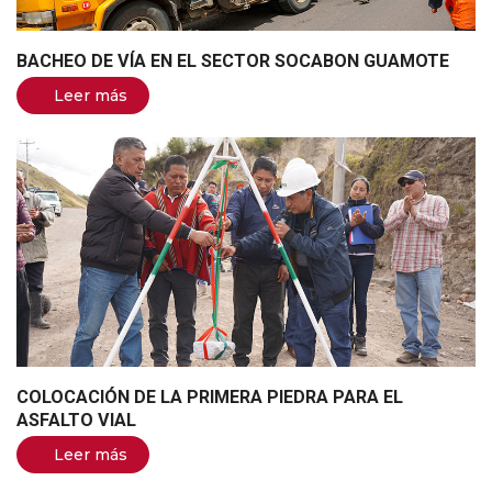
BACHEO DE VÍA EN EL SECTOR SOCABON GUAMOTE
Leer más
COLOCACIÓN DE LA PRIMERA PIEDRA PARA EL
ASFALTO VIAL
Leer más