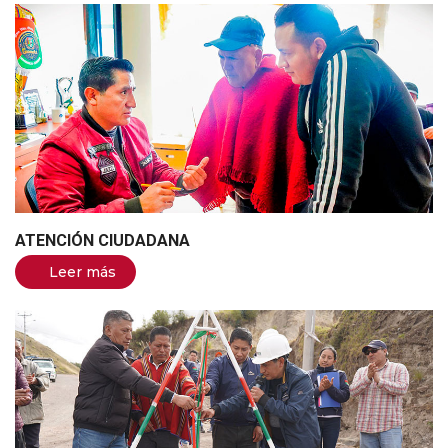
ATENCIÓN CIUDADANA
Leer más