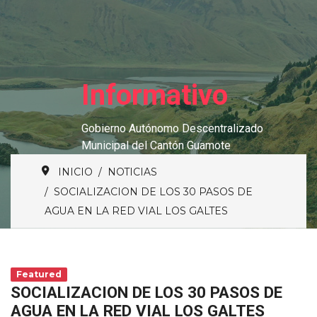
Informativo
Gobierno Autónomo Descentralizado
Municipal del Cantón Guamote
INICIO
NOTICIAS
SOCIALIZACION DE LOS 30 PASOS DE
AGUA EN LA RED VIAL LOS GALTES
Featured
SOCIALIZACION DE LOS 30 PASOS DE
AGUA EN LA RED VIAL LOS GALTES