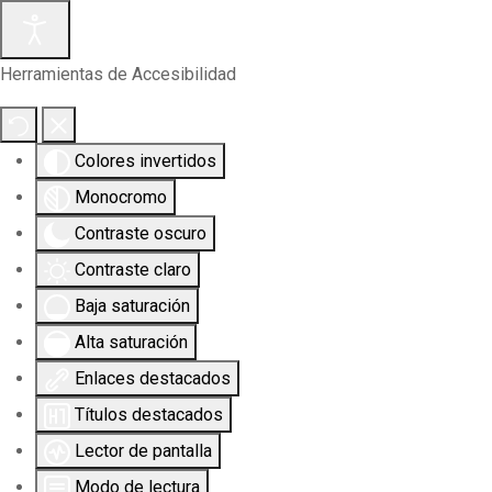
Herramientas de Accesibilidad
Colores invertidos
Monocromo
Contraste oscuro
Contraste claro
Baja saturación
Alta saturación
Enlaces destacados
Títulos destacados
Lector de pantalla
Modo de lectura