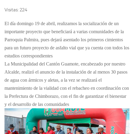
Visitas: 224
El día domingo 19 de abril, realizamos la socialización de un
importante proyecto que beneficiará a varias comunidades de la
Parroquia Palmira, pues dejará asentado los primeros cimientos
para un futuro proyecto de asfalto vial que ya cuenta con todos los
estudios correspondientes
La Municipalidad del Cantón Guamote, encabezado por nuestro
Alcalde, realizó el anuncio de la instalación de al menos 30 pasos
de agua con ármicos y aletas, a la vez se realizará el
mantenimiento de la vialidad con el rebacheo en coordinación con
la Prefectura de Chimborazo, con el fin de garantizar el bienestar
y el desarrollo de las comunidades