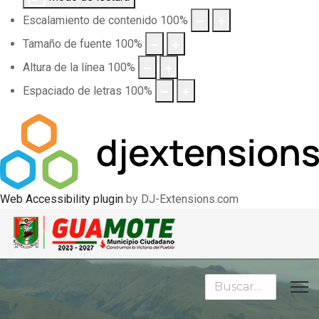
Escalamiento de contenido
100
%
Tamaño de fuente
100
%
Altura de la línea
100
%
Espaciado de letras
100
%
Web Accessibility plugin
by DJ-Extensions.com
Buscar