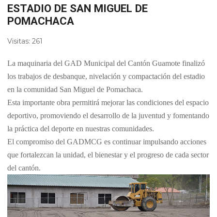
ESTADIO DE SAN MIGUEL DE
POMACHACA
Visitas: 261
La maquinaria del GAD Municipal del Cantón Guamote finalizó
los trabajos de desbanque, nivelación y compactación del estadio
en la comunidad San Miguel de Pomachaca.
Esta importante obra permitirá mejorar las condiciones del espacio
deportivo, promoviendo el desarrollo de la juventud y fomentando
la práctica del deporte en nuestras comunidades.
El compromiso del GADMCG es continuar impulsando acciones
que fortalezcan la unidad, el bienestar y el progreso de cada sector
del cantón.