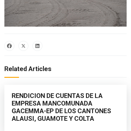
Related Articles
RENDICION DE CUENTAS DE LA
EMPRESA MANCOMUNADA
GACEMMA-EP DE LOS CANTONES
ALAUSI, GUAMOTE Y COLTA