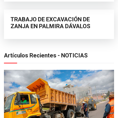
TRABAJO DE EXCAVACIÓN DE
ZANJA EN PALMIRA DÁVALOS
Artículos Recientes - NOTICIAS