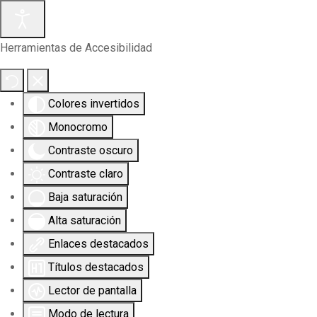
Herramientas de Accesibilidad
Colores invertidos
Monocromo
Contraste oscuro
Contraste claro
Baja saturación
Alta saturación
Enlaces destacados
Títulos destacados
Lector de pantalla
Modo de lectura