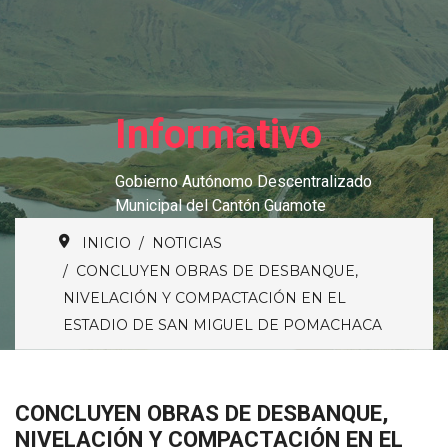
Informativo
Gobierno Autónomo Descentralizado
Municipal del Cantón Guamote
INICIO
NOTICIAS
CONCLUYEN OBRAS DE DESBANQUE,
NIVELACIÓN Y COMPACTACIÓN EN EL
ESTADIO DE SAN MIGUEL DE POMACHACA
CONCLUYEN OBRAS DE DESBANQUE,
NIVELACIÓN Y COMPACTACIÓN EN EL