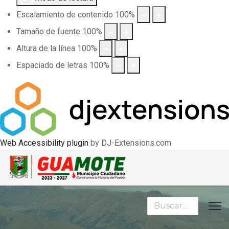
Escalamiento de contenido
100
%
Tamaño de fuente
100
%
Altura de la línea
100
%
Espaciado de letras
100
%
Web Accessibility plugin
by DJ-Extensions.com
Buscar