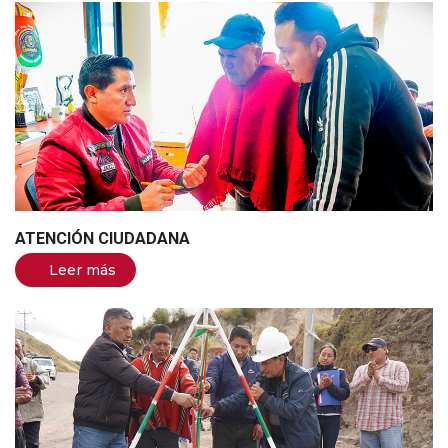
ATENCIÓN CIUDADANA
Leer más