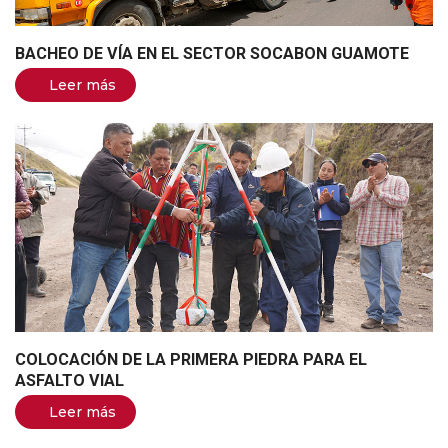
BACHEO DE VÍA EN EL SECTOR SOCABON GUAMOTE
Leer más
COLOCACIÓN DE LA PRIMERA PIEDRA PARA EL
ASFALTO VIAL
Leer más