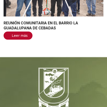
REUNIÓN COMUNITARIA EN EL BARRIO LA
GUADALUPANA DE CEBADAS
Leer más