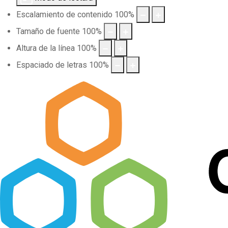
Escalamiento de contenido
100
%
Tamaño de fuente
100
%
Altura de la línea
100
%
Espaciado de letras
100
%