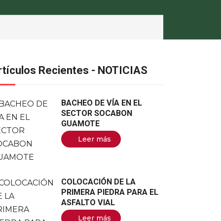
rtículos Recientes - NOTICIAS
BACHEO DE VÍA EN EL
SECTOR SOCABON
GUAMOTE
Leer más
COLOCACIÓN DE LA
PRIMERA PIEDRA PARA EL
ASFALTO VIAL
Leer más