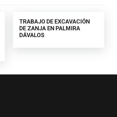
TRABAJO DE EXCAVACIÓN
DE ZANJA EN PALMIRA
DÁVALOS