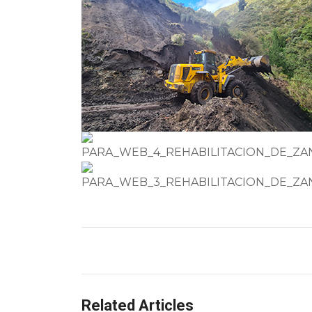
Related Articles