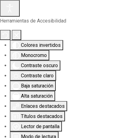
Herramientas de Accesibilidad
Colores invertidos
Monocromo
Contraste oscuro
Contraste claro
Baja saturación
Alta saturación
Enlaces destacados
Títulos destacados
Lector de pantalla
Modo de lectura