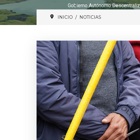
Gobierno Autónomo Descentraliz
INICIO
NOTICIAS