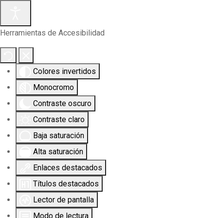
Herramientas de Accesibilidad
Colores invertidos
Monocromo
Contraste oscuro
Contraste claro
Baja saturación
Alta saturación
Enlaces destacados
Títulos destacados
Lector de pantalla
Modo de lectura