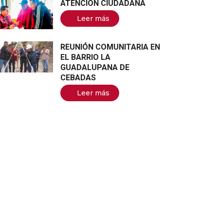
ATENCIÓN CIUDADANA
Leer más
REUNIÓN COMUNITARIA EN
EL BARRIO LA
GUADALUPANA DE
CEBADAS
Leer más