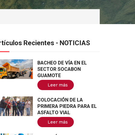
rtículos Recientes - NOTICIAS
BACHEO DE VÍA EN EL
SECTOR SOCABON
GUAMOTE
Leer más
COLOCACIÓN DE LA
PRIMERA PIEDRA PARA EL
ASFALTO VIAL
Leer más