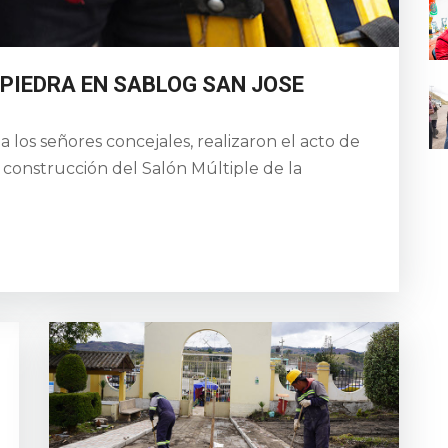
PIEDRA EN SABLOG SAN JOSE
 los señores concejales, realizaron el acto de
a construcción del Salón Múltiple de la