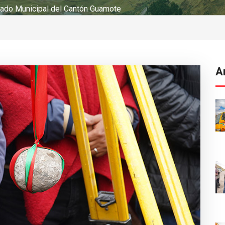
ado Municipal del Cantón Guamote
A