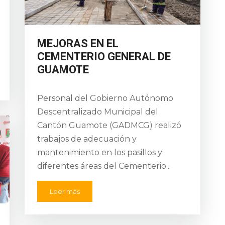
MEJORAS EN EL
CEMENTERIO GENERAL DE
GUAMOTE
Personal del Gobierno Autónomo
Descentralizado Municipal del
Cantón Guamote (GADMCG) realizó
trabajos de adecuación y
mantenimiento en los pasillos y
diferentes áreas del Cementerio...
Leer más