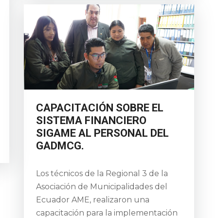
CAPACITACIÓN SOBRE EL
SISTEMA FINANCIERO
SIGAME AL PERSONAL DEL
GADMCG.
Los técnicos de la Regional 3 de la
Asociación de Municipalidades del
Ecuador AME, realizaron una
capacitación para la implementación