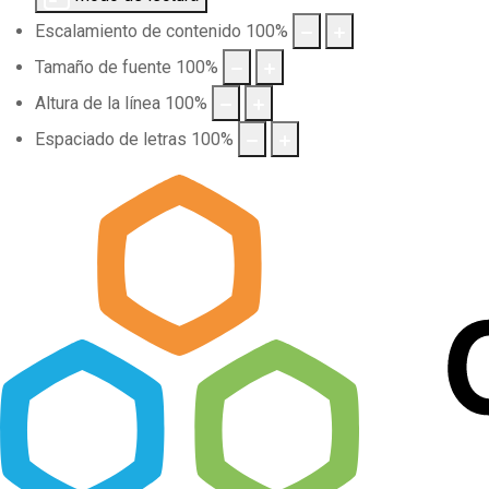
Escalamiento de contenido
100
%
Tamaño de fuente
100
%
Altura de la línea
100
%
Espaciado de letras
100
%