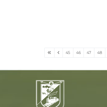
45
46
47
48