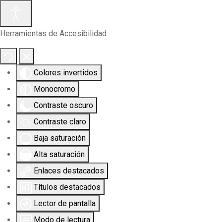
Herramientas de Accesibilidad
Colores invertidos
Monocromo
Contraste oscuro
Contraste claro
Baja saturación
Alta saturación
Enlaces destacados
Títulos destacados
Lector de pantalla
Modo de lectura