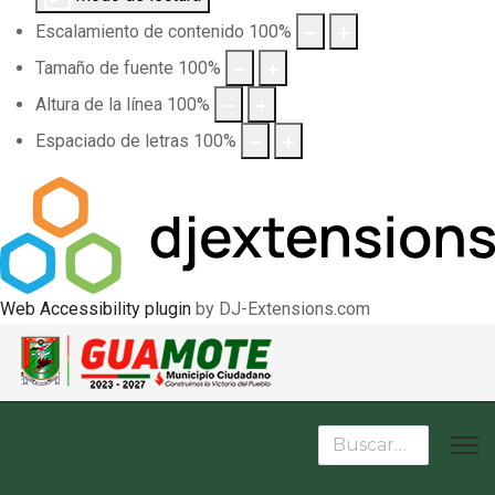
Escalamiento de contenido
100
%
Tamaño de fuente
100
%
Altura de la línea
100
%
Espaciado de letras
100
%
Web Accessibility plugin
by DJ-Extensions.com
Buscar