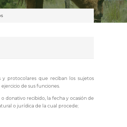
os
s y protocolares que reciban los sujetos
 ejercicio de sus funciones.
 o donativo recibido, la fecha y ocasión de
tural o jurídica de la cual procede;