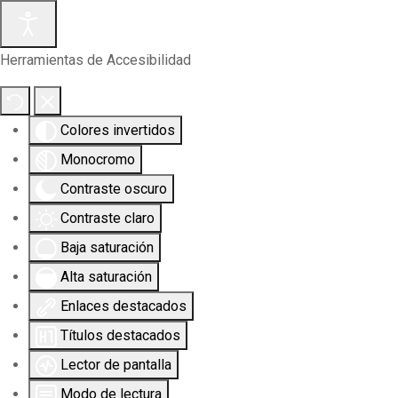
Herramientas de Accesibilidad
Colores invertidos
Monocromo
Contraste oscuro
Contraste claro
Baja saturación
Alta saturación
Enlaces destacados
Títulos destacados
Lector de pantalla
Modo de lectura