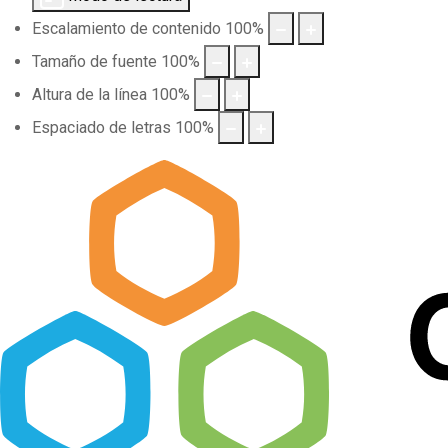
Escalamiento de contenido
100
%
Tamaño de fuente
100
%
Altura de la línea
100
%
Espaciado de letras
100
%