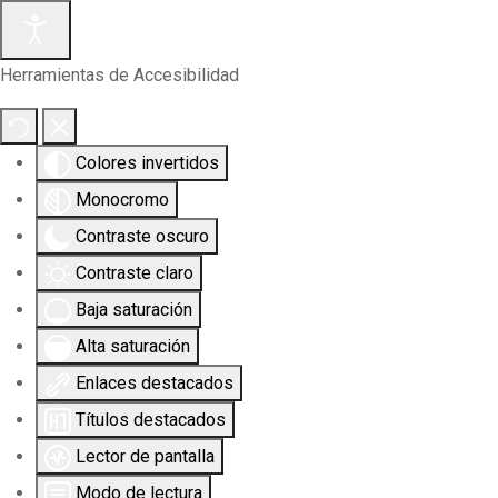
Herramientas de Accesibilidad
Colores invertidos
Monocromo
Contraste oscuro
Contraste claro
Baja saturación
Alta saturación
Enlaces destacados
Títulos destacados
Lector de pantalla
Modo de lectura