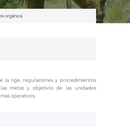
ra orgánica
e la rige, regulaciones y procedimientos
 las metas y objetivos de las unidades
mas operativos;