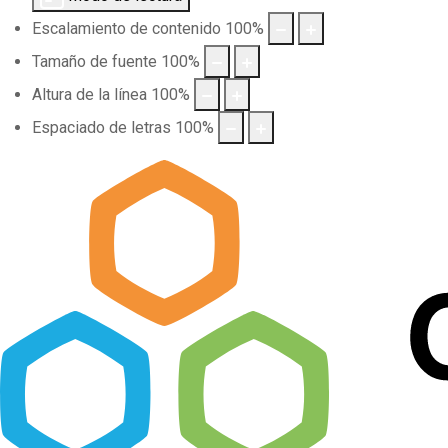
Escalamiento de contenido
100
%
Tamaño de fuente
100
%
Altura de la línea
100
%
Espaciado de letras
100
%