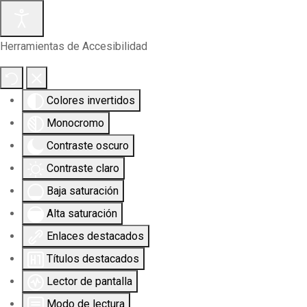
Herramientas de Accesibilidad
Colores invertidos
Monocromo
Contraste oscuro
Contraste claro
Baja saturación
Alta saturación
Enlaces destacados
Títulos destacados
Lector de pantalla
Modo de lectura