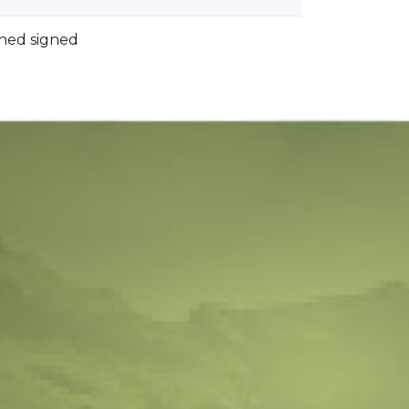
ed signed