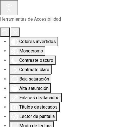
Herramientas de Accesibilidad
Colores invertidos
Monocromo
Contraste oscuro
Contraste claro
Baja saturación
Alta saturación
Enlaces destacados
Títulos destacados
Lector de pantalla
Modo de lectura