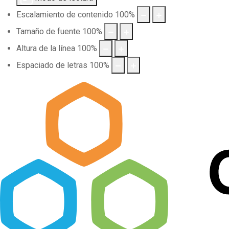
Escalamiento de contenido
100
%
Tamaño de fuente
100
%
Altura de la línea
100
%
Espaciado de letras
100
%