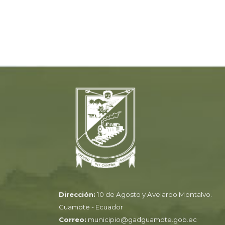
Dirección:
10 de Agosto y Avelardo Montalvo.
Guamote - Ecuador
Correo:
municipio@gadguamote.gob.ec