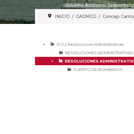
Gobierno Autónomo Descentraliz
INICIO
GADMCG
Concejo Canto
01.3.2 Resoluciones Administrativas
▼
RESOLUCIONES ADMINISTRATIVAS 
RESOLUCIONES ADMINISTRATIV
▼
CUERPO DE BOMBEROS