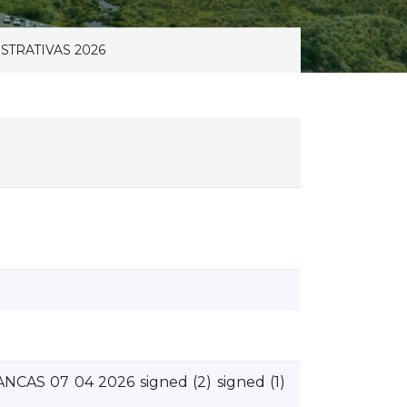
TRATIVAS 2026
S 07 04 2026 signed (2) signed (1)