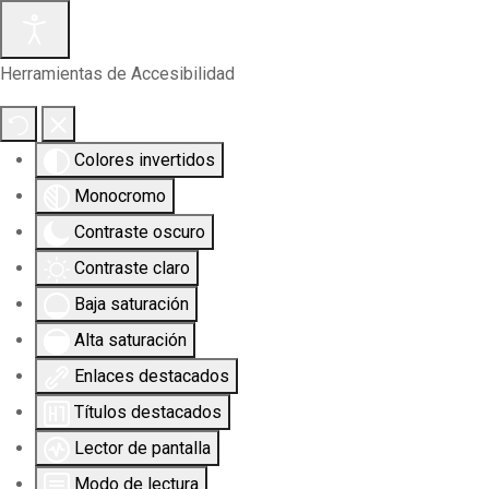
Herramientas de Accesibilidad
Colores invertidos
Monocromo
Contraste oscuro
Contraste claro
Baja saturación
Alta saturación
Enlaces destacados
Títulos destacados
Lector de pantalla
Modo de lectura