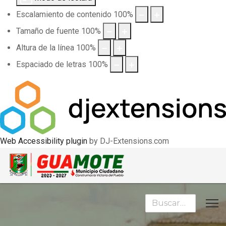
Escalamiento de contenido
100
%
Tamaño de fuente
100
%
Altura de la línea
100
%
Espaciado de letras
100
%
Web Accessibility plugin
by DJ-Extensions.com
Buscar