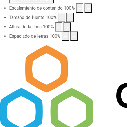
Escalamiento de contenido
100
%
Tamaño de fuente
100
%
Altura de la línea
100
%
Espaciado de letras
100
%