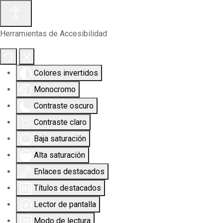
Herramientas de Accesibilidad
Colores invertidos
Monocromo
Contraste oscuro
Contraste claro
Baja saturación
Alta saturación
Enlaces destacados
Títulos destacados
Lector de pantalla
Modo de lectura