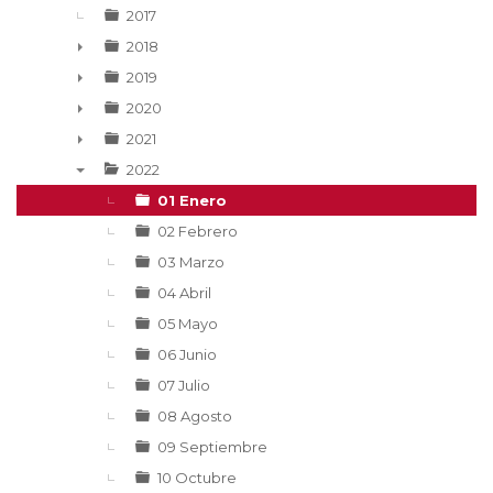
2017
2018
►
2019
►
2020
►
2021
►
2022
▼
01 Enero
02 Febrero
03 Marzo
04 Abril
05 Mayo
06 Junio
07 Julio
08 Agosto
09 Septiembre
10 Octubre