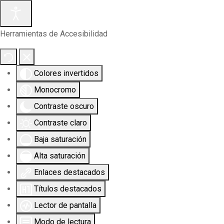
Herramientas de Accesibilidad
Colores invertidos
Monocromo
Contraste oscuro
Contraste claro
Baja saturación
Alta saturación
Enlaces destacados
Títulos destacados
Lector de pantalla
Modo de lectura