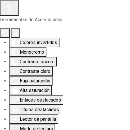
Herramientas de Accesibilidad
Colores invertidos
Monocromo
Contraste oscuro
Contraste claro
Baja saturación
Alta saturación
Enlaces destacados
Títulos destacados
Lector de pantalla
Modo de lectura