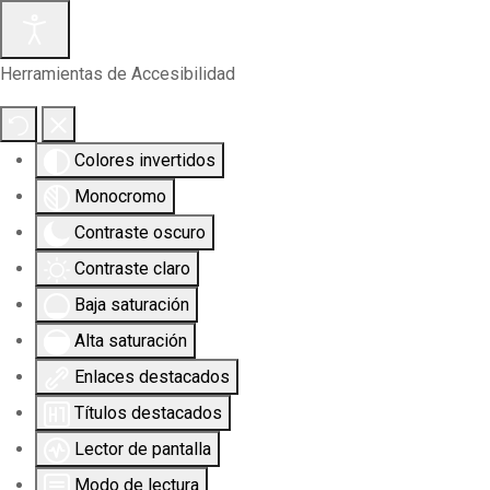
Herramientas de Accesibilidad
Colores invertidos
Monocromo
Contraste oscuro
Contraste claro
Baja saturación
Alta saturación
Enlaces destacados
Títulos destacados
Lector de pantalla
Modo de lectura