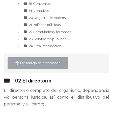
18 Convenios
►
19 Donativos
20 Registro de Activos
21 Políticas públicas
22 Formularios y formatos
23 Servidores públicos
24 Otra información
Descarga seleccionada
Carpeta
02 El directorio
El directorio completo del organismo, dependencia
y/o persona jurídica, así como el distributivo del
personal y su cargo;