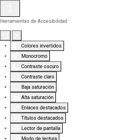
Herramientas de Accesibilidad
Colores invertidos
Monocromo
Contraste oscuro
Contraste claro
Baja saturación
Alta saturación
Enlaces destacados
Títulos destacados
Lector de pantalla
Modo de lectura