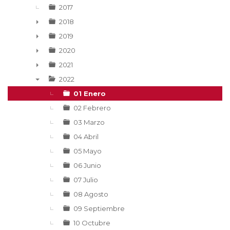
2017
2018
►
2019
►
2020
►
2021
►
2022
▼
01 Enero
02 Febrero
03 Marzo
04 Abril
05 Mayo
06 Junio
07 Julio
08 Agosto
09 Septiembre
10 Octubre