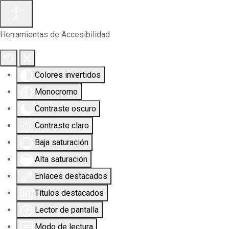
Herramientas de Accesibilidad
Colores invertidos
Monocromo
Contraste oscuro
Contraste claro
Baja saturación
Alta saturación
Enlaces destacados
Títulos destacados
Lector de pantalla
Modo de lectura