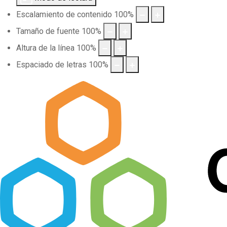
Escalamiento de contenido
100
%
Tamaño de fuente
100
%
Altura de la línea
100
%
Espaciado de letras
100
%