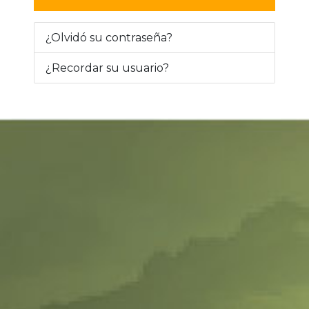
¿Olvidó su contraseña?
¿Recordar su usuario?