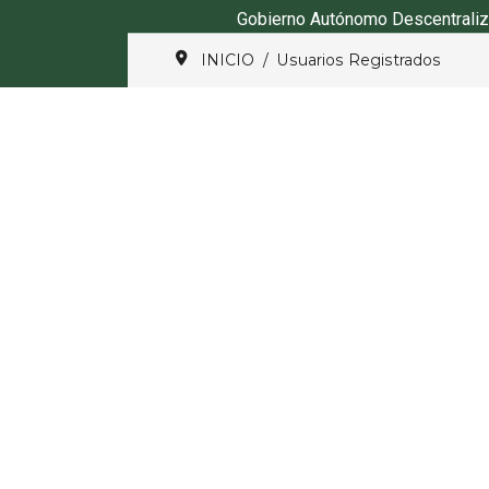
Gobierno Autónomo Descentraliz
INICIO
Usuarios Registrados