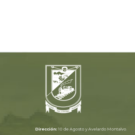
Dirección:
10 de Agosto y Avelardo Montalvo.