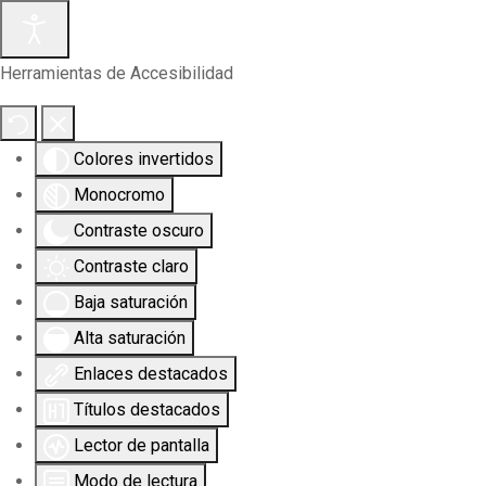
Herramientas de Accesibilidad
Colores invertidos
Monocromo
Contraste oscuro
Contraste claro
Baja saturación
Alta saturación
Enlaces destacados
Títulos destacados
Lector de pantalla
Modo de lectura