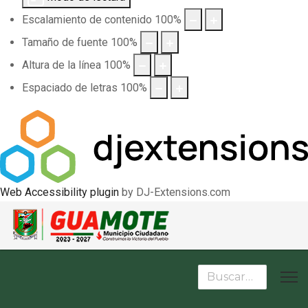
Escalamiento de contenido
100
%
Tamaño de fuente
100
%
Altura de la línea
100
%
Espaciado de letras
100
%
Web Accessibility plugin
by DJ-Extensions.com
Buscar