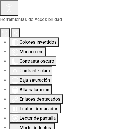
Herramientas de Accesibilidad
Colores invertidos
Monocromo
Contraste oscuro
Contraste claro
Baja saturación
Alta saturación
Enlaces destacados
Títulos destacados
Lector de pantalla
Modo de lectura